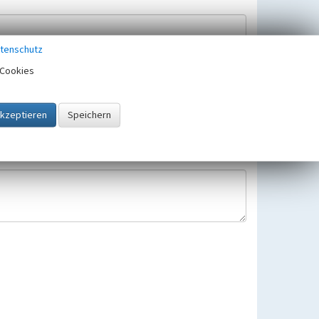
tenschutz
Cookies
Hinweisbearbeitung gespeichert und verwendet.
 25.05.2018 gültigen Europäischen