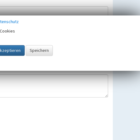
tenschutz
Cookies
Hinweisbearbeitung gespeichert und verwendet.
 25.05.2018 gültigen Europäischen