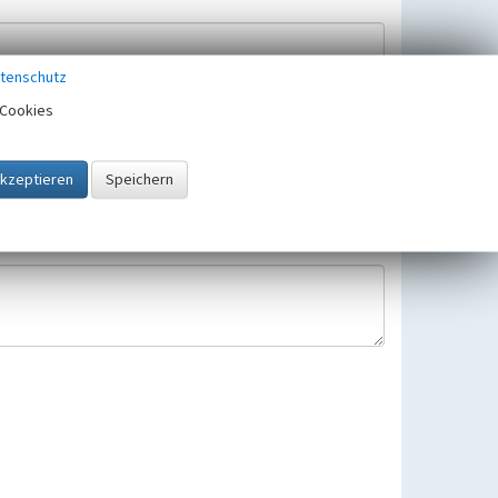
tenschutz
Cookies
Hinweisbearbeitung gespeichert und verwendet.
 25.05.2018 gültigen Europäischen