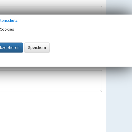
tenschutz
Cookies
Hinweisbearbeitung gespeichert und verwendet.
 25.05.2018 gültigen Europäischen