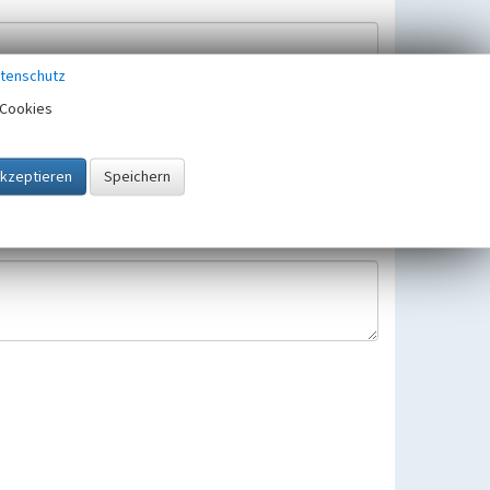
tenschutz
Cookies
Hinweisbearbeitung gespeichert und verwendet.
 25.05.2018 gültigen Europäischen