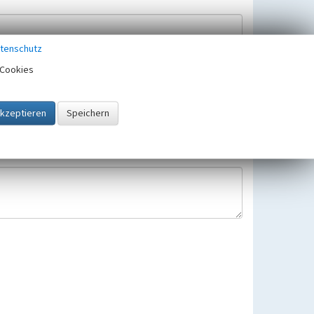
tenschutz
Cookies
Hinweisbearbeitung gespeichert und verwendet.
 25.05.2018 gültigen Europäischen