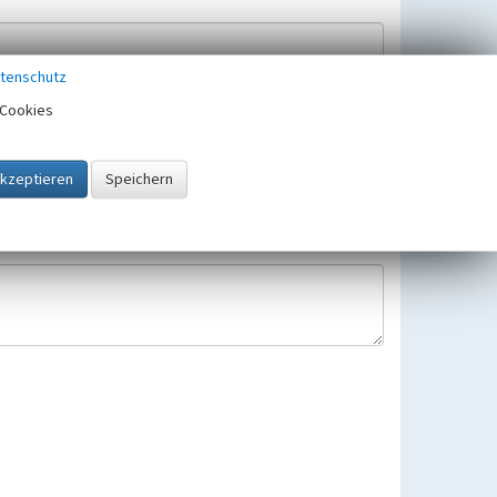
tenschutz
Cookies
Hinweisbearbeitung gespeichert und verwendet.
 25.05.2018 gültigen Europäischen