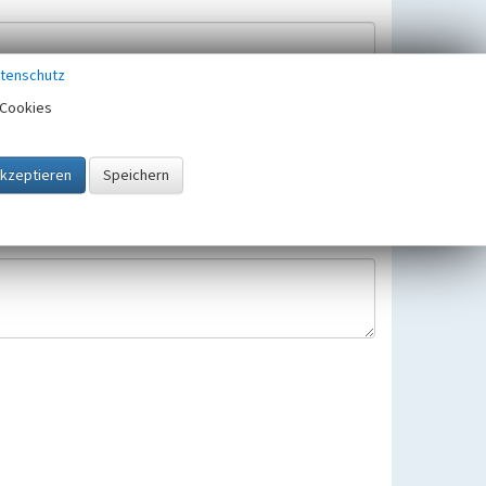
tenschutz
Cookies
Hinweisbearbeitung gespeichert und verwendet.
 25.05.2018 gültigen Europäischen