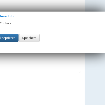
tenschutz
Cookies
Hinweisbearbeitung gespeichert und verwendet.
 25.05.2018 gültigen Europäischen