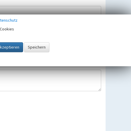
tenschutz
Cookies
Hinweisbearbeitung gespeichert und verwendet.
 25.05.2018 gültigen Europäischen