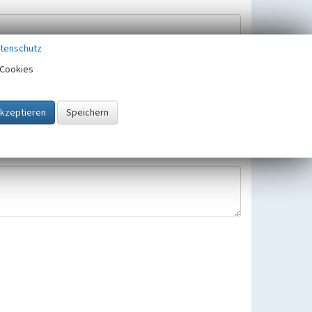
tenschutz
Cookies
Hinweisbearbeitung gespeichert und verwendet.
 25.05.2018 gültigen Europäischen