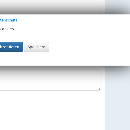
tenschutz
Cookies
Hinweisbearbeitung gespeichert und verwendet.
 25.05.2018 gültigen Europäischen