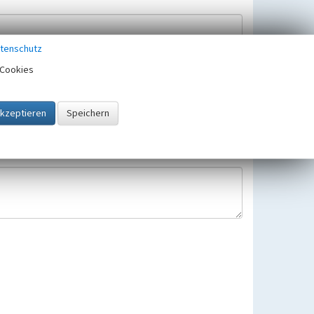
tenschutz
Cookies
Hinweisbearbeitung gespeichert und verwendet.
 25.05.2018 gültigen Europäischen