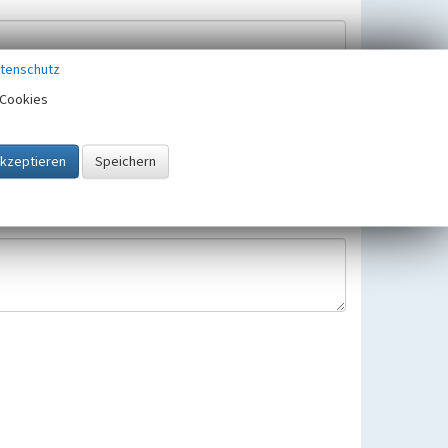
tenschutz
Cookies
Hinweisbearbeitung gespeichert und verwendet.
 25.05.2018 gültigen Europäischen