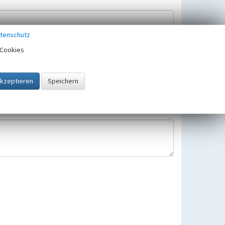
tenschutz
Cookies
Hinweisbearbeitung gespeichert und verwendet.
 25.05.2018 gültigen Europäischen