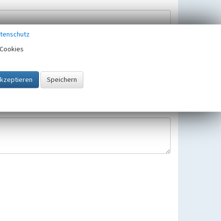
tenschutz
Cookies
Hinweisbearbeitung gespeichert und verwendet.
 25.05.2018 gültigen Europäischen