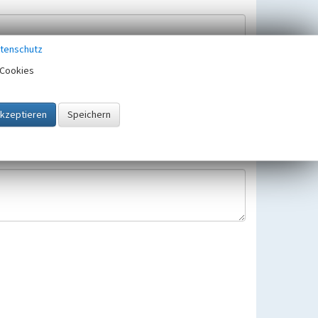
tenschutz
Cookies
Hinweisbearbeitung gespeichert und verwendet.
 25.05.2018 gültigen Europäischen