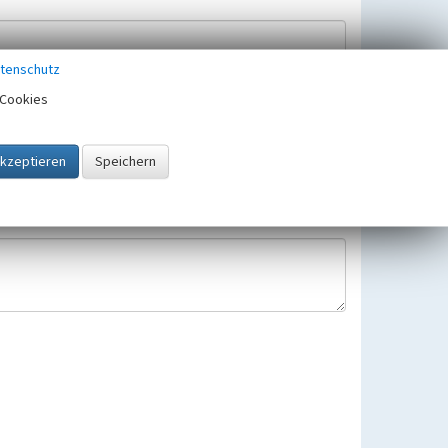
tenschutz
Cookies
Hinweisbearbeitung gespeichert und verwendet.
 25.05.2018 gültigen Europäischen