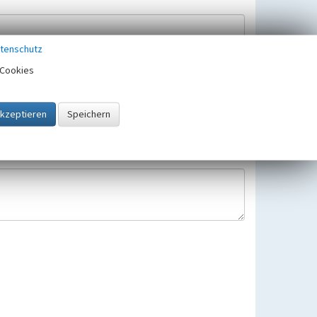
tenschutz
Cookies
Hinweisbearbeitung gespeichert und verwendet.
 25.05.2018 gültigen Europäischen