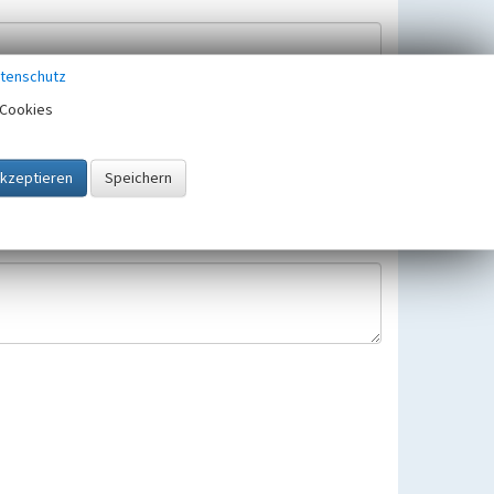
tenschutz
Cookies
Hinweisbearbeitung gespeichert und verwendet.
 25.05.2018 gültigen Europäischen