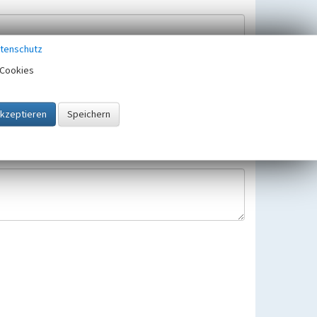
tenschutz
Cookies
Hinweisbearbeitung gespeichert und verwendet.
 25.05.2018 gültigen Europäischen