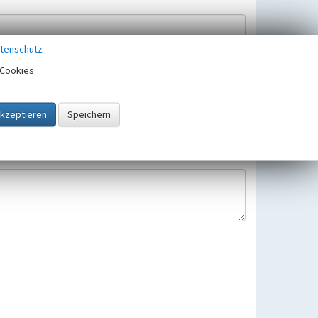
tenschutz
Cookies
Hinweisbearbeitung gespeichert und verwendet.
 25.05.2018 gültigen Europäischen