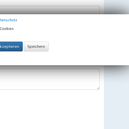
tenschutz
Cookies
Hinweisbearbeitung gespeichert und verwendet.
 25.05.2018 gültigen Europäischen