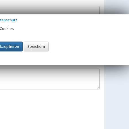
tenschutz
Cookies
Hinweisbearbeitung gespeichert und verwendet.
 25.05.2018 gültigen Europäischen