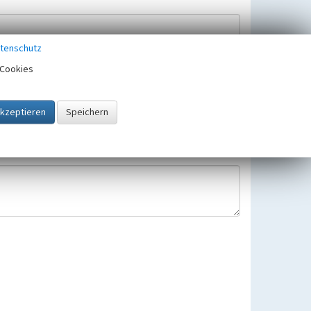
tenschutz
Cookies
Hinweisbearbeitung gespeichert und verwendet.
 25.05.2018 gültigen Europäischen