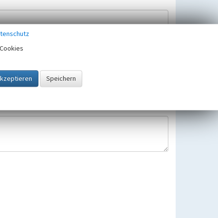
tenschutz
Cookies
Hinweisbearbeitung gespeichert und verwendet.
 25.05.2018 gültigen Europäischen