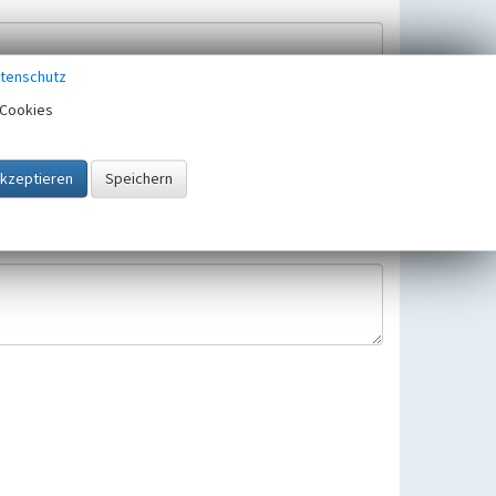
tenschutz
Cookies
Hinweisbearbeitung gespeichert und verwendet.
 25.05.2018 gültigen Europäischen