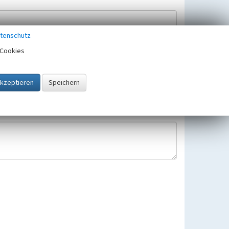
tenschutz
Cookies
Hinweisbearbeitung gespeichert und verwendet.
 25.05.2018 gültigen Europäischen