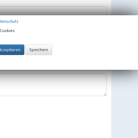
tenschutz
Cookies
Hinweisbearbeitung gespeichert und verwendet.
 25.05.2018 gültigen Europäischen