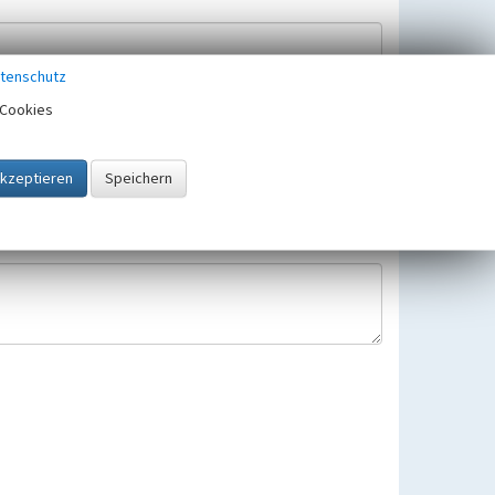
tenschutz
Cookies
Hinweisbearbeitung gespeichert und verwendet.
 25.05.2018 gültigen Europäischen