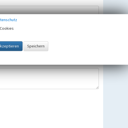
tenschutz
Cookies
Hinweisbearbeitung gespeichert und verwendet.
 25.05.2018 gültigen Europäischen