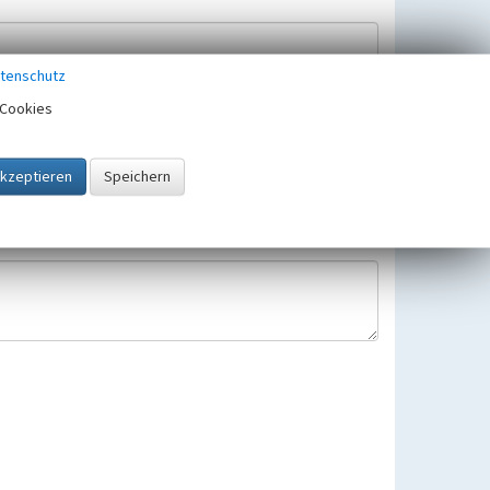
tenschutz
Cookies
Hinweisbearbeitung gespeichert und verwendet.
 25.05.2018 gültigen Europäischen