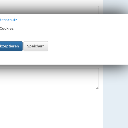
tenschutz
Cookies
Hinweisbearbeitung gespeichert und verwendet.
 25.05.2018 gültigen Europäischen