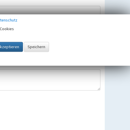
tenschutz
Cookies
Hinweisbearbeitung gespeichert und verwendet.
 25.05.2018 gültigen Europäischen