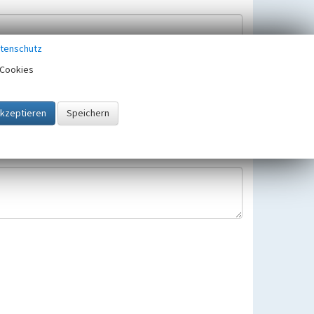
tenschutz
Cookies
Hinweisbearbeitung gespeichert und verwendet.
 25.05.2018 gültigen Europäischen