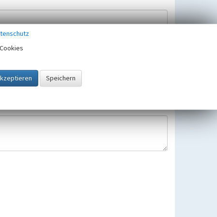
tenschutz
Cookies
Hinweisbearbeitung gespeichert und verwendet.
 25.05.2018 gültigen Europäischen