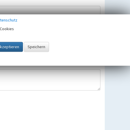
tenschutz
Cookies
Hinweisbearbeitung gespeichert und verwendet.
 25.05.2018 gültigen Europäischen