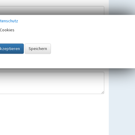
tenschutz
Cookies
Hinweisbearbeitung gespeichert und verwendet.
 25.05.2018 gültigen Europäischen