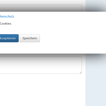
tenschutz
Cookies
Hinweisbearbeitung gespeichert und verwendet.
 25.05.2018 gültigen Europäischen