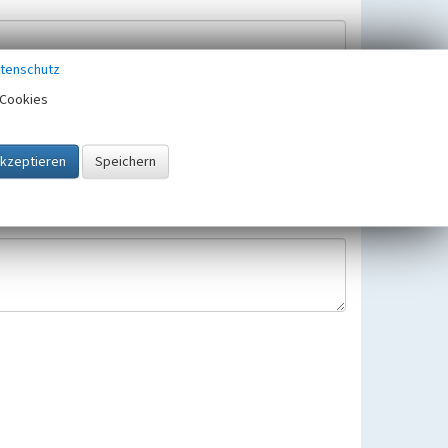
tenschutz
Cookies
Hinweisbearbeitung gespeichert und verwendet.
 25.05.2018 gültigen Europäischen