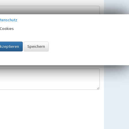
tenschutz
Cookies
Hinweisbearbeitung gespeichert und verwendet.
 25.05.2018 gültigen Europäischen