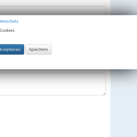
tenschutz
Cookies
Hinweisbearbeitung gespeichert und verwendet.
 25.05.2018 gültigen Europäischen