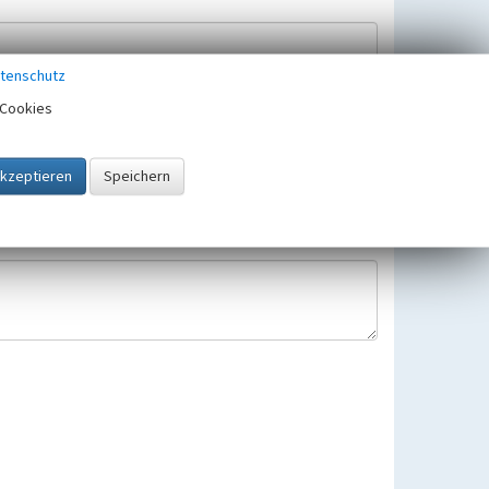
tenschutz
Cookies
Hinweisbearbeitung gespeichert und verwendet.
 25.05.2018 gültigen Europäischen