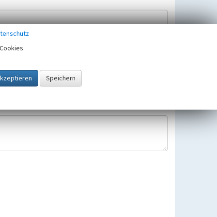
tenschutz
Cookies
Hinweisbearbeitung gespeichert und verwendet.
 25.05.2018 gültigen Europäischen