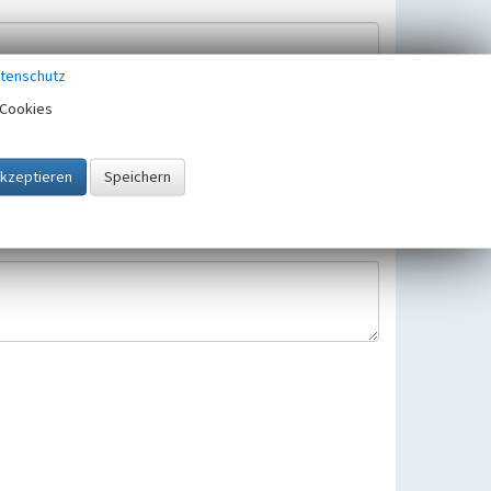
tenschutz
Cookies
Hinweisbearbeitung gespeichert und verwendet.
 25.05.2018 gültigen Europäischen