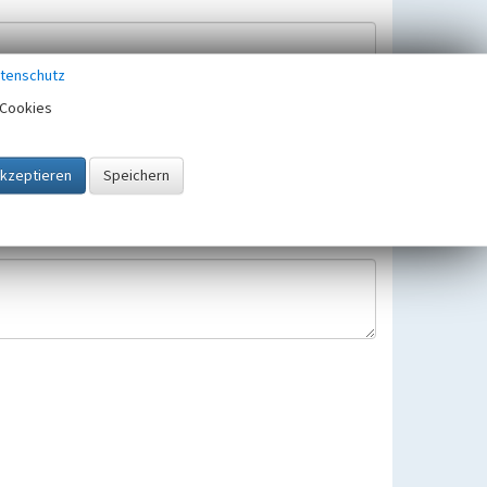
tenschutz
Cookies
Hinweisbearbeitung gespeichert und verwendet.
 25.05.2018 gültigen Europäischen