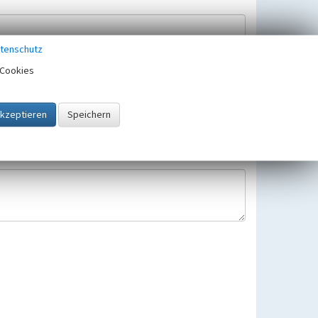
tenschutz
Cookies
Hinweisbearbeitung gespeichert und verwendet.
 25.05.2018 gültigen Europäischen