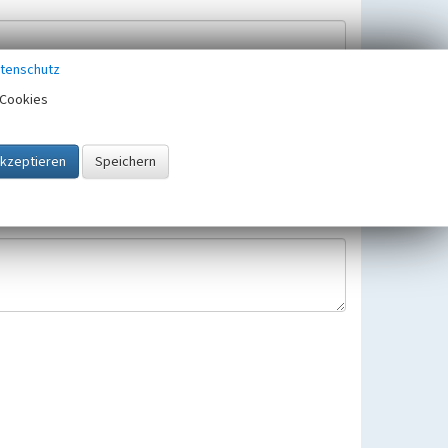
tenschutz
Cookies
Hinweisbearbeitung gespeichert und verwendet.
 25.05.2018 gültigen Europäischen