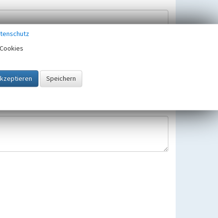
tenschutz
Cookies
Hinweisbearbeitung gespeichert und verwendet.
 25.05.2018 gültigen Europäischen