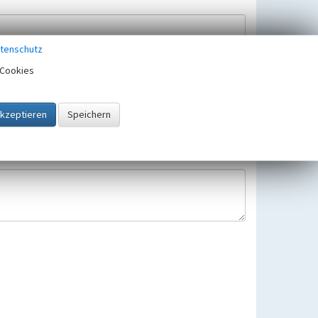
tenschutz
Cookies
Hinweisbearbeitung gespeichert und verwendet.
 25.05.2018 gültigen Europäischen